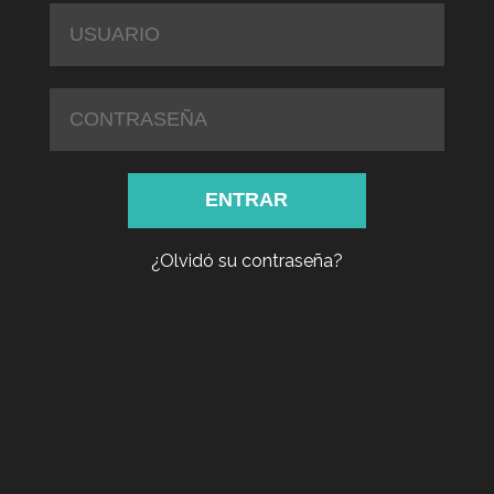
¿Olvidó su contraseña?