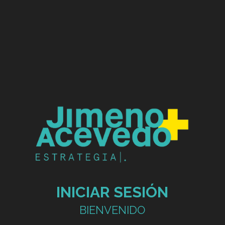
INICIAR SESIÓN
BIENVENIDO