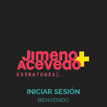
INICIAR SESIÓN
BIENVENIDO