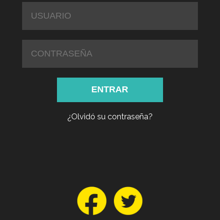
¿Olvidó su contraseña?